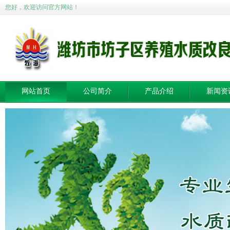
您好，欢迎访问官方网站！
网站首页
公司简介
产品介绍
新闻资